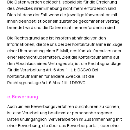
Die Daten werden gelöscht, sobald sie für die Erreichung
des Zweckes ihrer Erhebung nicht mehr erforderlich sind.
Dies ist dann der Fall, wenn die jeweilige Konversation mit
Ihnen beendet ist oder ein zustande gekommener Vertrag
beendet wird und die Daten nicht mehr erforderlich sind.
Die Rechtsgrundlage ist insofern abhängig von den
Informationen, die Sie uns bei der Kontaktaufnahme im Zuge
einer Übersendung einer E-Mail, des Kontaktformulars oder
einer Nachricht übermitteln. Zielt die Kontaktaufnahme auf
den Abschluss eines Vertrages ab, ist die Rechtsgrundlage
für die Verarbeitung Art. 6 Abs. 1 lit. b DSGVO. Bei
Kontaktaufnahmen für andere Zwecke, ist die
Rechtsgrundlage Art. 6 Abs. 1 lit. f DSGVO.
c. Bewerbung
Auch um ein Bewerbungsverfahren durchführen zu können,
ist eine Verarbeitung bestimmter personenbezogener
Daten unumgänglich. Wir verarbeiten im Zusammenhang mit
einer Bewerbung, die über das Bewerberportal , über eine