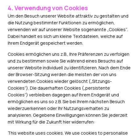
4. Verwendung von Cookies
Um den Besuch unserer Website attraktiv zu gestalten und
die Nutzung bestimmter Funktionen zu ermöglichen,
verwenden wir auf unserer Website sogenannte „Cookies“.
Dabei handelt es sich um kleine Textdateien, welche auf
Ihrem Endgerät gespeichert werden.
Cookies ermöglichen uns z.B., Ihre Präferenzen zu verfolgen
und zu bestimmen sowie Sie während eines Besuchs auf
unserer Website individuell zu identifizieren. Nach dem Ende
der Browser-Sitzung werden die meisten der von uns
verwendeten Cookies wieder gelöscht („Sitzungs-
Cookies“). Die dauerhaften Cookies („persistente
Cookies“) verbleiben dagegen auf Ihrem Endgerät und
ermöglichen es uns so z.B. Sie bei Ihrem nächsten Besuch
wiederzuerkennen oder Ihr Nutzungsverhalten zu
analysieren. Gegebene Einwilligungen können Sie jederzeit
mit Wirkung für die Zukunft hier widerrufen:
This website uses cookies. We use cookies to personalise