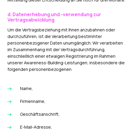
d. Datenerhebung und -verwendung zur
Vertragsabwicklung
Um die Vertragsbeziehung mit Ihnen anzubahnen oder
durchzuführen, ist die Verarbeitung bestimmter
personenbezogener Daten unumgänglich. Wir verarbeiten
im Zusammenhang mit der Vertragsdurchführung,
einschließlich einer etwaigen Registrierung im Rahmen
unserer Awareness-Building-Leistungen, insbesondere die
folgenden personenbezogenen
Name,
Firmenname,
Geschäftsanschrift,
E-Mail-Adresse,