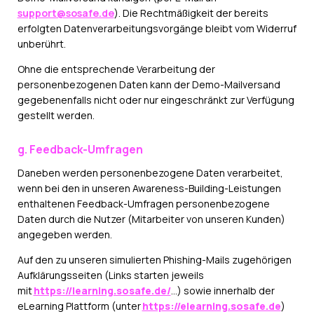
support@sosafe.de
). Die Rechtmäßigkeit der bereits
erfolgten Datenverarbeitungsvorgänge bleibt vom Widerruf
unberührt.
Ohne die entsprechende Verarbeitung der
personenbezogenen Daten kann der Demo-Mailversand
gegebenenfalls nicht oder nur eingeschränkt zur Verfügung
gestellt werden.
g. Feedback-Umfragen
Daneben werden personenbezogene Daten verarbeitet,
wenn bei den in unseren Awareness-Building-Leistungen
enthaltenen Feedback-Umfragen personenbezogene
Daten durch die Nutzer (Mitarbeiter von unseren Kunden)
angegeben werden.
Auf den zu unseren simulierten Phishing-Mails zugehörigen
Aufklärungsseiten (Links starten jeweils
mit
https://learning.sosafe.de/
…) sowie innerhalb der
eLearning Plattform (unter
https://elearning.sosafe.de
)