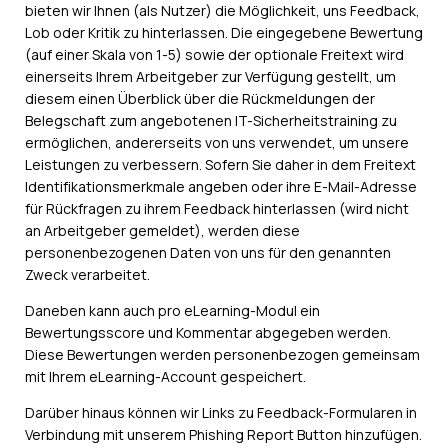
bieten wir Ihnen (als Nutzer) die Möglichkeit, uns Feedback,
Lob oder Kritik zu hinterlassen. Die eingegebene Bewertung
(auf einer Skala von 1-5) sowie der optionale Freitext wird
einerseits Ihrem Arbeitgeber zur Verfügung gestellt, um
diesem einen Überblick über die Rückmeldungen der
Belegschaft zum angebotenen IT-Sicherheitstraining zu
ermöglichen, andererseits von uns verwendet, um unsere
Leistungen zu verbessern. Sofern Sie daher in dem Freitext
Identifikationsmerkmale angeben oder ihre E-Mail-Adresse
für Rückfragen zu ihrem Feedback hinterlassen (wird nicht
an Arbeitgeber gemeldet), werden diese
personenbezogenen Daten von uns für den genannten
Zweck verarbeitet.
Daneben kann auch pro eLearning-Modul ein
Bewertungsscore und Kommentar abgegeben werden.
Diese Bewertungen werden personenbezogen gemeinsam
mit Ihrem eLearning-Account gespeichert.
Darüber hinaus können wir Links zu Feedback-Formularen in
Verbindung mit unserem Phishing Report Button hinzufügen.