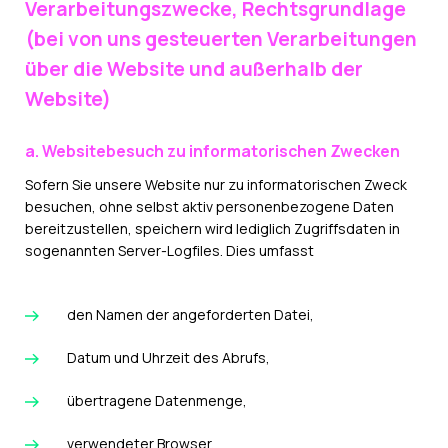
Verarbeitungszwecke, Rechtsgrundlage
(bei von uns gesteuerten Verarbeitungen
über die Website und außerhalb der
Website)
a. Websitebesuch zu informatorischen Zwecken
Sofern Sie unsere Website nur zu informatorischen Zweck
besuchen, ohne selbst aktiv personenbezogene Daten
bereitzustellen, speichern wird lediglich Zugriffsdaten in
sogenannten Server-Logfiles. Dies umfasst
den Namen der angeforderten Datei,
Datum und Uhrzeit des Abrufs,
übertragene Datenmenge,
verwendeter Browser,