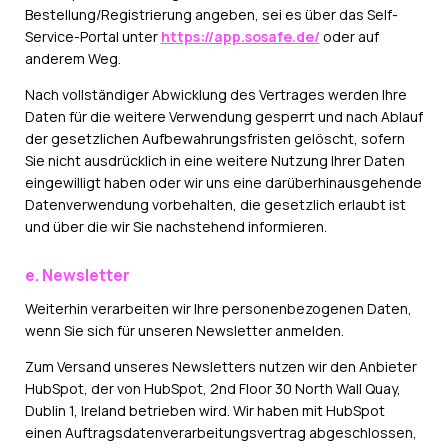
Bestellung/Registrierung angeben, sei es über das Self-
Service-Portal unter
https://app.sosafe.de/
oder auf
anderem Weg.
Nach vollständiger Abwicklung des Vertrages werden Ihre
Daten für die weitere Verwendung gesperrt und nach Ablauf
der gesetzlichen Aufbewahrungsfristen gelöscht, sofern
Sie nicht ausdrücklich in eine weitere Nutzung Ihrer Daten
eingewilligt haben oder wir uns eine darüberhinausgehende
Datenverwendung vorbehalten, die gesetzlich erlaubt ist
und über die wir Sie nachstehend informieren.
e. Newsletter
Weiterhin verarbeiten wir Ihre personenbezogenen Daten,
wenn Sie sich für unseren Newsletter anmelden.
Zum Versand unseres Newsletters nutzen wir den Anbieter
HubSpot, der von HubSpot, 2nd Floor 30 North Wall Quay,
Dublin 1, Ireland betrieben wird. Wir haben mit HubSpot
einen Auftragsdatenverarbeitungsvertrag abgeschlossen,