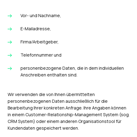
Vor- und Nachname,
E-Mailadresse,
Firma/Arbeitgeber,
Telefonnummer und
personenbezogene Daten, die in dem individuellen
Anschreiben enthalten sind.
Wir verwenden die von Ihnen übermittelten
personenbezogenen Daten ausschließlich für die
Bearbeitung Ihrer konkreten Anfrage. Ihre Angaben können
in einem Customer-Relationship-Management System (sog.
CRM System) oder einem anderen Organisationstool für
Kundendaten gespeichert werden.