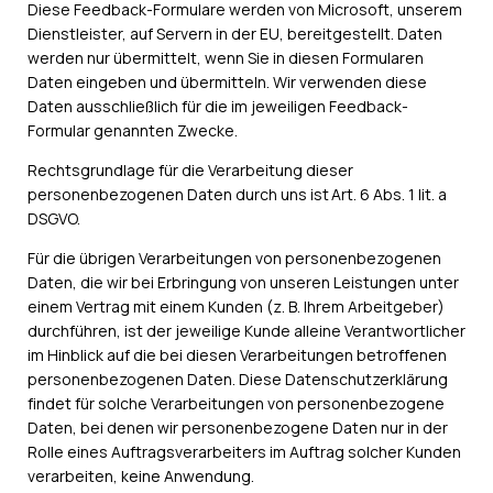
Diese Feedback-Formulare werden von Microsoft, unserem
Dienstleister, auf Servern in der EU, bereitgestellt. Daten
werden nur übermittelt, wenn Sie in diesen Formularen
Daten eingeben und übermitteln. Wir verwenden diese
Daten ausschließlich für die im jeweiligen Feedback-
Formular genannten Zwecke.
Rechtsgrundlage für die Verarbeitung dieser
personenbezogenen Daten durch uns ist Art. 6 Abs. 1 lit. a
DSGVO.
Für die übrigen Verarbeitungen von personenbezogenen
Daten, die wir bei Erbringung von unseren Leistungen unter
einem Vertrag mit einem Kunden (z. B. Ihrem Arbeitgeber)
durchführen, ist der jeweilige Kunde alleine Verantwortlicher
im Hinblick auf die bei diesen Verarbeitungen betroffenen
personenbezogenen Daten. Diese Datenschutzerklärung
findet für solche Verarbeitungen von personenbezogene
Daten, bei denen wir personenbezogene Daten nur in der
Rolle eines Auftragsverarbeiters im Auftrag solcher Kunden
verarbeiten, keine Anwendung.