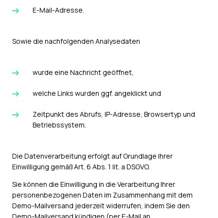
E-Mail-Adresse.
Sowie die nachfolgenden Analysedaten
wurde eine Nachricht geöffnet,
welche Links wurden ggf. angeklickt und
Zeitpunkt des Abrufs, IP-Adresse, Browsertyp und
Betriebssystem.
Die Datenverarbeitung erfolgt auf Grundlage Ihrer
Einwilligung gemäß Art. 6 Abs. 1 lit. a DSGVO.
Sie können die Einwilligung in die Verarbeitung Ihrer
personenbezogenen Daten im Zusammenhang mit dem
Demo-Mailversand jederzeit widerrufen, indem Sie den
Demo-Mailversand kündigen (per E-Mail an