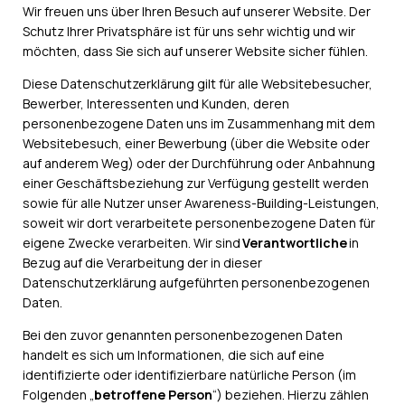
Wir freuen uns über Ihren Besuch auf unserer Website. Der
Schutz Ihrer Privatsphäre ist für uns sehr wichtig und wir
möchten, dass Sie sich auf unserer Website sicher fühlen.
Diese Datenschutzerklärung gilt für alle Websitebesucher,
Bewerber, Interessenten und Kunden, deren
personenbezogene Daten uns im Zusammenhang mit dem
Websitebesuch, einer Bewerbung (über die Website oder
auf anderem Weg) oder der Durchführung oder Anbahnung
einer Geschäftsbeziehung zur Verfügung gestellt werden
sowie für alle Nutzer unser Awareness-Building-Leistungen,
soweit wir dort verarbeitete personenbezogene Daten für
eigene Zwecke verarbeiten. Wir sind
Verantwortliche
in
Bezug auf die Verarbeitung der in dieser
Datenschutzerklärung aufgeführten personenbezogenen
Daten.
Bei den zuvor genannten personenbezogenen Daten
handelt es sich um Informationen, die sich auf eine
identifizierte oder identifizierbare natürliche Person (im
Folgenden „
betroffene Person
“) beziehen. Hierzu zählen