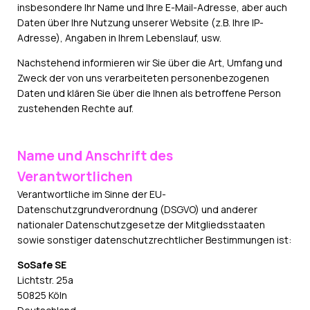
insbesondere Ihr Name und Ihre E-Mail-Adresse, aber auch
Daten über Ihre Nutzung unserer Website (z.B. Ihre IP-
Adresse), Angaben in Ihrem Lebenslauf, usw.
Nachstehend informieren wir Sie über die Art, Umfang und
Zweck der von uns verarbeiteten personenbezogenen
Daten und klären Sie über die Ihnen als betroffene Person
zustehenden Rechte auf.
Name und Anschrift des
Verantwortlichen
Verantwortliche im Sinne der EU-
Datenschutzgrundverordnung (DSGVO) und anderer
nationaler Datenschutzgesetze der Mitgliedsstaaten
sowie sonstiger datenschutzrechtlicher Bestimmungen ist:
SoSafe SE
Lichtstr. 25a
50825 Köln