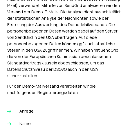
Pixel) verwendet. Mithilfe von SendGrid analysieren wir den
Versand der Demo-E-Mails. Die Analyse dient ausschließlich
der statistischen Analyse der Nachrichten sowie der
Erstellung der Auswertung des Demo-Mailversands. Die
personenbezogenen Daten werden dabei auf den Server
von SendGrid in den USA übertragen. Auf diese
personenbezogenen Daten können ggf. auch staatliche
Stellen in den USA Zugriff nehmen. Wir haben mit SendGrid
die von der Europäischen Kommission beschlossenen
Standardvertragsklauseln abgeschlossen, um das
Datenschutzniveau der DSGVO auch in den USA
sicherzustellen.
Für den Demo-Mailversand verarbeiten wir die
nachfolgenden Registrierungsdaten
Anrede,
Name,