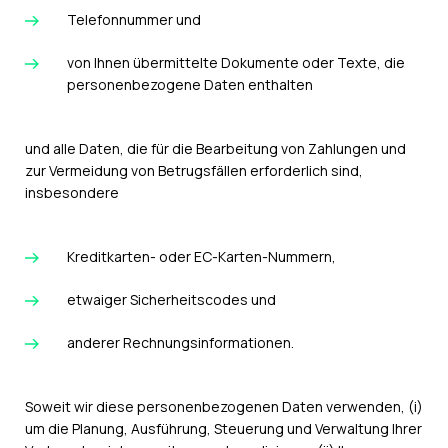
Telefonnummer und
von Ihnen übermittelte Dokumente oder Texte, die
personenbezogene Daten enthalten
und alle Daten, die für die Bearbeitung von Zahlungen und
zur Vermeidung von Betrugsfällen erforderlich sind,
insbesondere
Kreditkarten- oder EC-Karten-Nummern,
etwaiger Sicherheitscodes und
anderer Rechnungsinformationen.
Soweit wir diese personenbezogenen Daten verwenden, (i)
um die Planung, Ausführung, Steuerung und Verwaltung Ihrer