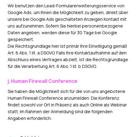
Wir benutzen den Lead-Formularerweiterungsservice von
Google Ads, um Ihnen die Möglichkeit zu geben, direkt über
unsere bei Google Ads geschalteten Anzeigen Kontakt mit
uns aufzunehmen. Sofern Sie hierbei personenbezogene
Daten angeben, werden diese für 30 Tage bei Google
gespeichert.
Die Rechtsgrundlage hier ist primär Ihre Einwilligung gemäß
Art. 6 Abs. 1 lit. a DSGVO. Falls Ihre Kontaktaufnahme auf den
Abschluss eines Vertrages abzielt, ist die Rechtsgrundlage
für die Verarbeitung Art. 6 Abs. 1 lit. b DSGVO.
j. Human Firewall Conference
Sie haben die Möglichkeit sich für die von uns angebotene
Human Firewall Conference anzumelden. Die Konferenz
findet sowohl vor Ort in Präsenz als auch Online als Webinar
statt. Im Rahmen der Anmeldung sind die folgenden
Angaben erforderlich: