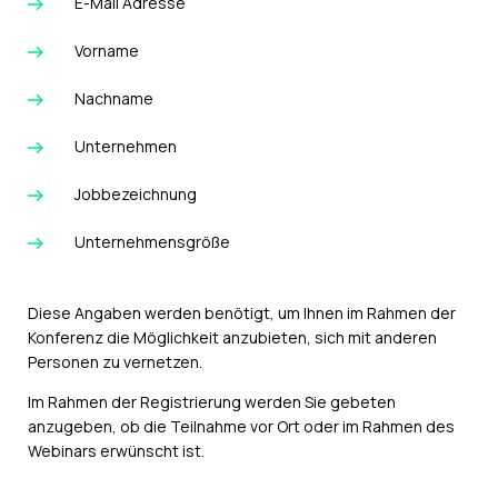
E-Mail Adresse
Vorname
Nachname
Unternehmen
Jobbezeichnung
Unternehmensgröße
Diese Angaben werden benötigt, um Ihnen im Rahmen der
Konferenz die Möglichkeit anzubieten, sich mit anderen
Personen zu vernetzen.
Im Rahmen der Registrierung werden Sie gebeten
anzugeben, ob die Teilnahme vor Ort oder im Rahmen des
Webinars erwünscht ist.