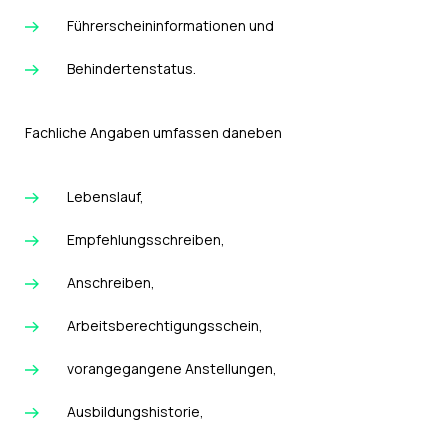
Führerscheininformationen und
Behindertenstatus.
Fachliche Angaben umfassen daneben
Lebenslauf,
Empfehlungsschreiben,
Anschreiben,
Arbeitsberechtigungsschein,
vorangegangene Anstellungen,
Ausbildungshistorie,