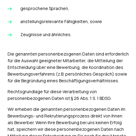
gesprochene Sprachen,
anstellungsrelevante Fähigkeiten, sowie
Zeugnisse und ähnliches.
Die genannten personenbezogenen Daten sind erforderlich
für die Auswahl geeigneter Mitarbeiter, die Mitteilung der
Entscheidung über eine Bewerbung, die Koordination des
Bewerbungsverfahrens (z.B. persönliches Gespräch) sowie
für die Begründung eines Beschäftigungsverhältnisses.
Rechtsgrundlage für diese Verarbeitung von
personenbezogenen Daten ist § 26 Abs. 1 S. 1 BDSG.
Wir erheben die genannten personenbezogenen Daten im
Bewerbungs- und Rekrutierungsprozess direkt von Ihnen
als Bewerber. Wenn Ihre Bewerbung bei uns keinen Erfolg
hat, speichern wir diese personenbezogenen Daten nach
Mitteilung dieser Entscheidung an Sie noch für drei Monate.