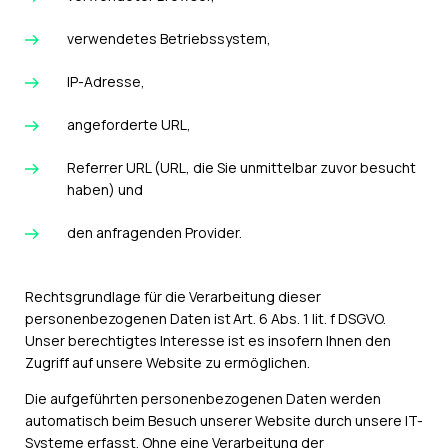
verwendetes Betriebssystem,
IP-Adresse,
angeforderte URL,
Referrer URL (URL, die Sie unmittelbar zuvor besucht
haben) und
den anfragenden Provider.
Rechtsgrundlage für die Verarbeitung dieser
personenbezogenen Daten ist Art. 6 Abs. 1 lit. f DSGVO.
Unser berechtigtes Interesse ist es insofern Ihnen den
Zugriff auf unsere Website zu ermöglichen.
Die aufgeführten personenbezogenen Daten werden
automatisch beim Besuch unserer Website durch unsere IT-
Systeme erfasst. Ohne eine Verarbeitung der