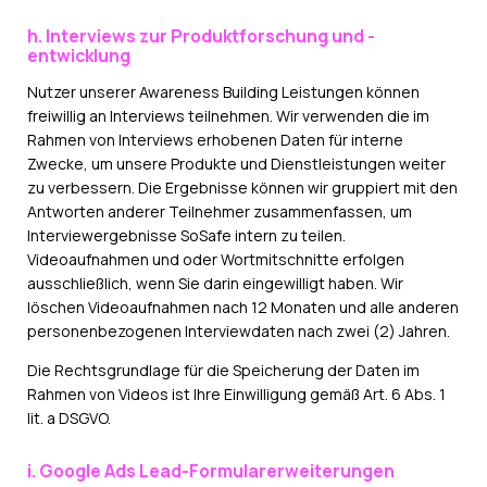
h. Interviews zur Produktforschung und -
entwicklung
Nutzer unserer Awareness Building Leistungen können
freiwillig an Interviews teilnehmen. Wir verwenden die im
Rahmen von Interviews erhobenen Daten für interne
Zwecke, um unsere Produkte und Dienstleistungen weiter
zu verbessern. Die Ergebnisse können wir gruppiert mit den
Antworten anderer Teilnehmer zusammenfassen, um
Interviewergebnisse SoSafe intern zu teilen.
Videoaufnahmen und oder Wortmitschnitte erfolgen
ausschließlich, wenn Sie darin eingewilligt haben. Wir
löschen Videoaufnahmen nach 12 Monaten und alle anderen
personenbezogenen Interviewdaten nach zwei (2) Jahren.
Die Rechtsgrundlage für die Speicherung der Daten im
Rahmen von Videos ist Ihre Einwilligung gemäß Art. 6 Abs. 1
lit. a DSGVO.
i. Google Ads Lead-Formularerweiterungen