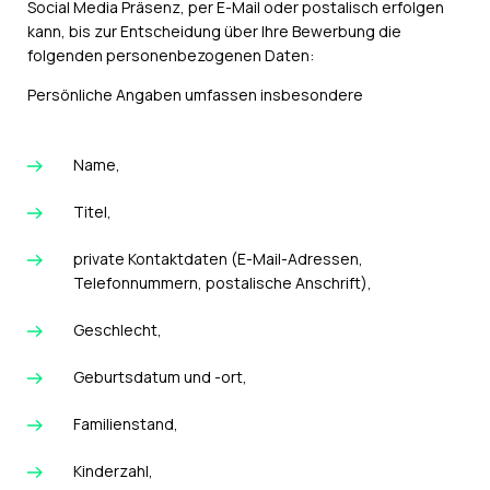
Social Media Präsenz, per E-Mail oder postalisch erfolgen
kann, bis zur Entscheidung über Ihre Bewerbung die
folgenden personenbezogenen Daten:
Persönliche Angaben umfassen insbesondere
Name,
Titel,
private Kontaktdaten (E-Mail-Adressen,
Telefonnummern, postalische Anschrift),
Geschlecht,
Geburtsdatum und -ort,
Familienstand,
Kinderzahl,