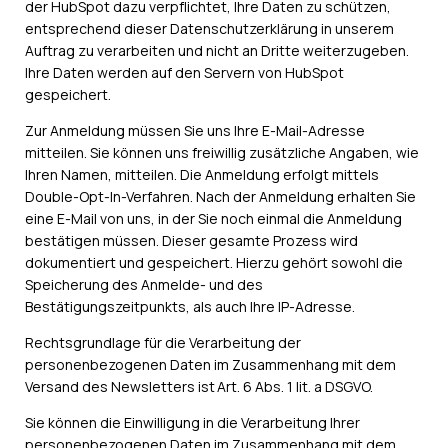
der HubSpot dazu verpflichtet, Ihre Daten zu schützen,
entsprechend dieser Datenschutzerklärung in unserem
Auftrag zu verarbeiten und nicht an Dritte weiterzugeben.
Ihre Daten werden auf den Servern von HubSpot
gespeichert.
Zur Anmeldung müssen Sie uns Ihre E-Mail-Adresse
mitteilen. Sie können uns freiwillig zusätzliche Angaben, wie
Ihren Namen, mitteilen. Die Anmeldung erfolgt mittels
Double-Opt-In-Verfahren. Nach der Anmeldung erhalten Sie
eine E-Mail von uns, in der Sie noch einmal die Anmeldung
bestätigen müssen. Dieser gesamte Prozess wird
dokumentiert und gespeichert. Hierzu gehört sowohl die
Speicherung des Anmelde- und des
Bestätigungszeitpunkts, als auch Ihre IP-Adresse.
Rechtsgrundlage für die Verarbeitung der
personenbezogenen Daten im Zusammenhang mit dem
Versand des Newsletters ist Art. 6 Abs. 1 lit. a DSGVO.
Sie können die Einwilligung in die Verarbeitung Ihrer
personenbezogenen Daten im Zusammenhang mit dem