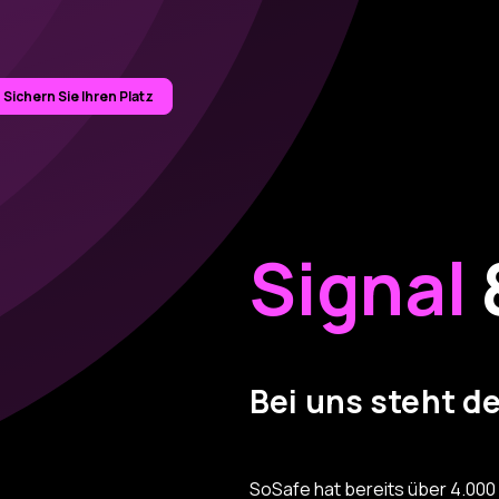
Sichern Sie Ihren Platz
Signal
Bei uns steht d
SoSafe hat bereits über 4.000