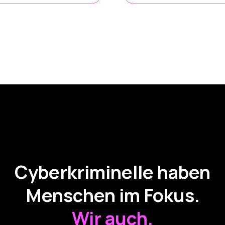
Cyberkriminelle haben
Menschen im Fokus.
Wir auch.