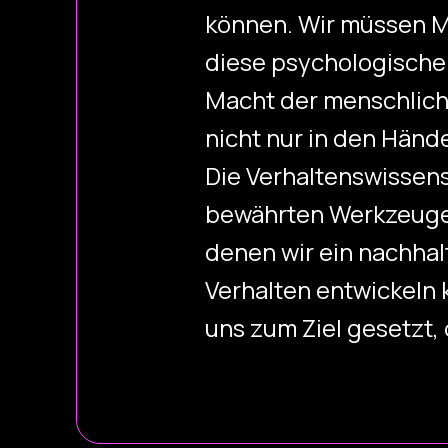
können. Wir müssen M
diese psychologische
Macht der menschlich
nicht nur in den Händ
Die Verhaltenswissens
bewährten Werkzeuge
denen wir ein nachhal
Verhalten entwickeln 
uns zum Ziel gesetzt,