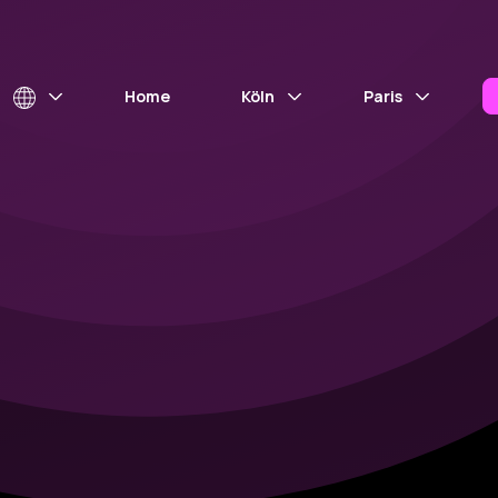
Home
Köln
Paris