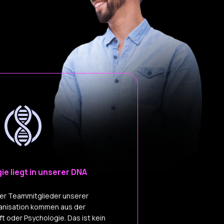
e liegt in unserer DNA
er Teammitglieder unserer
anisation kommen aus der
t oder Psychologie. Das ist kein