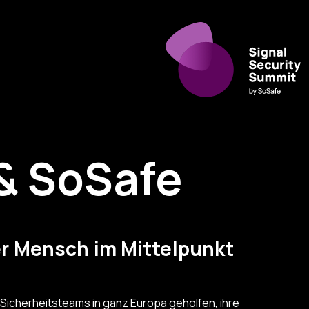
& SoSafe
er Mensch im Mittelpunkt
 Sicherheitsteams in ganz Europa geholfen, ihre