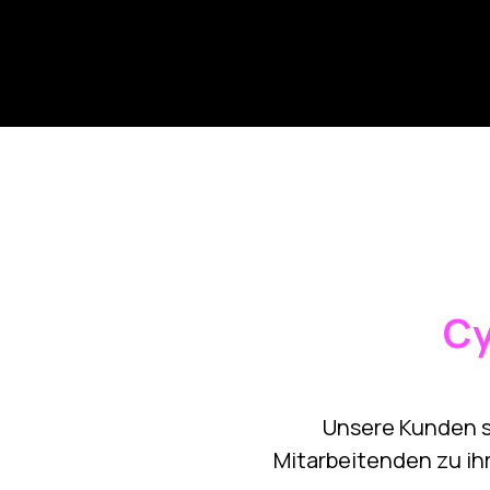
Cy
Unsere Kunden st
Mitarbeitenden zu ihr