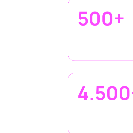
500+
4.500