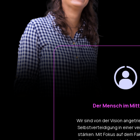
Der Mensch im Mit
Wir sind von der Vision angetri
Selbstverteidigung in einer v
stärken. Mit Fokus auf dem F