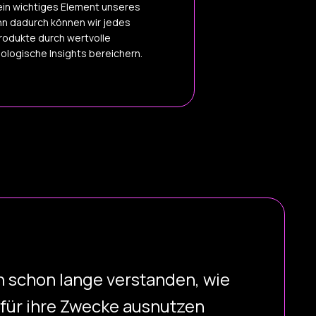
 ein wichtiges Element unseres
n dadurch können wir jedes
rodukte durch wertvolle
ologische Insights bereichern.
n schon lange verstanden, wie
 für ihre Zwecke ausnutzen