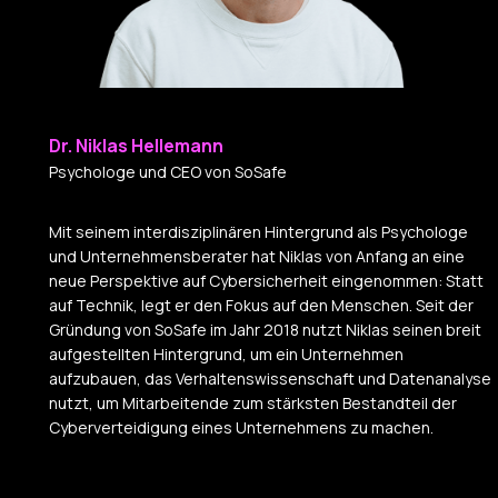
Dr. Niklas Hellemann
Psychologe und CEO von SoSafe
Mit seinem interdisziplinären Hintergrund als Psychologe
und Unternehmensberater hat Niklas von Anfang an eine
neue Perspektive auf Cybersicherheit eingenommen: Statt
auf Technik, legt er den Fokus auf den Menschen. Seit der
Gründung von SoSafe im Jahr 2018 nutzt Niklas seinen breit
aufgestellten Hintergrund, um ein Unternehmen
aufzubauen, das Verhaltenswissenschaft und Datenanalyse
nutzt, um Mitarbeitende zum stärksten Bestandteil der
Cyberverteidigung eines Unternehmens zu machen.