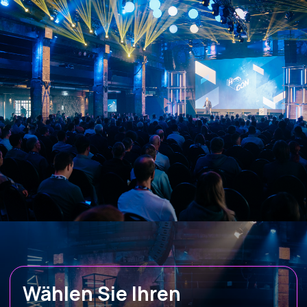
Wählen Sie Ihren