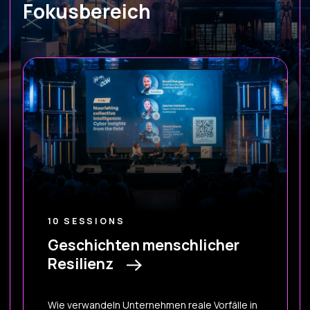
Fokusbereich
10 SESSIONS
Geschichten menschlicher
Resilienz
Wie verwandeln Unternehmen reale Vorfälle in