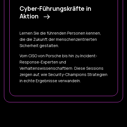
Cyber-Führungskräfte in
Aktion
Lernen Sie die führenden Personen kennen,
die die Zukunft der menschenzentrierten
Sicherheit gestalten.
Vom CISO von Porsche bis hin zu Incident-
Response-Experten und
Verhaltenswissenschaftlern: Diese Sessions
zeigen auf, wie Security-Champions Strategien
in echte Ergebnisse verwandeln.