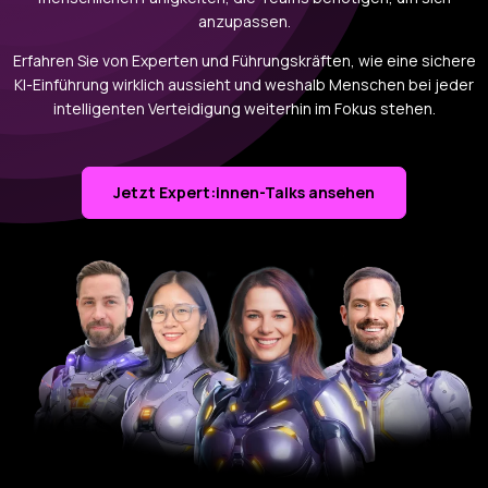
anzupassen.
Erfahren Sie von Experten und Führungskräften, wie eine sichere
KI-Einführung wirklich aussieht und weshalb Menschen bei jeder
intelligenten Verteidigung weiterhin im Fokus stehen.
Jetzt Expert:innen-Talks ansehen