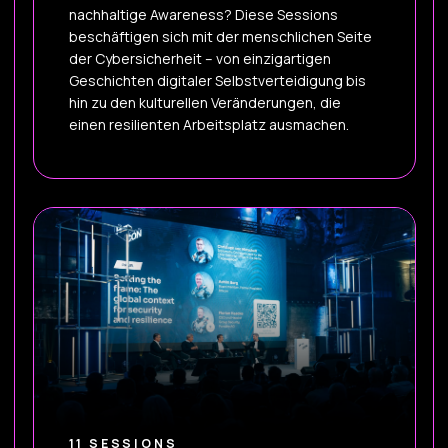
nachhaltige Awareness? Diese Sessions
beschäftigen sich mit der menschlichen Seite
der Cybersicherheit – von einzigartigen
Geschichten digitaler Selbstverteidigung bis
hin zu den kulturellen Veränderungen, die
einen resilienten Arbeitsplatz ausmachen.
11 SESSIONS