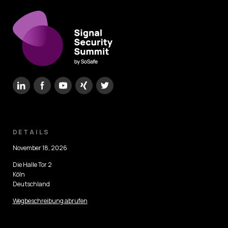
DETAILS
November 18, 2026
Die Halle Tor 2
Köln
Deutschland
Wegbeschreibung abrufen